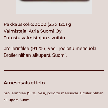
Pakkauskoko: 3000 (25 x 120) g
Valmistaja:
Atria Suomi Oy
Tutustu valmistajan sivuihin
broilerinfilee (91 %), vesi, jodioitu merisuola.
Broilerinlihan alkuperä Suomi.
Ainesosaluettelo
broilerinfilee (91 %), vesi, jodioitu merisuola. Broilerinlihan
alkuperä Suomi.