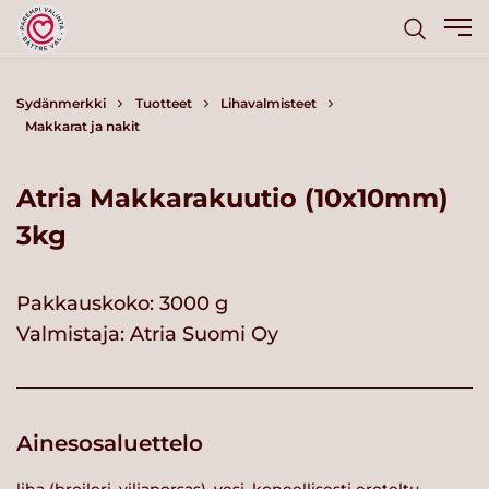
Sydänmerkki
Tuotteet
Lihavalmisteet
Makkarat ja nakit
Atria Makkarakuutio (10x10mm)
3kg
Pakkauskoko: 3000 g
Valmistaja:
Atria Suomi Oy
Ainesosaluettelo