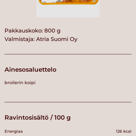
Pakkauskoko: 800 g
Valmistaja:
Atria Suomi Oy
Ainesosaluettelo
broilerin koipi
Ravintosisältö / 100 g
Energiaa
126 kcal