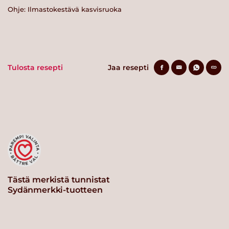
Ohje: Ilmastokestävä kasvisruoka
Tulosta resepti
Jaa resepti
Tästä merkistä tunnistat
Sydänmerkki-tuotteen