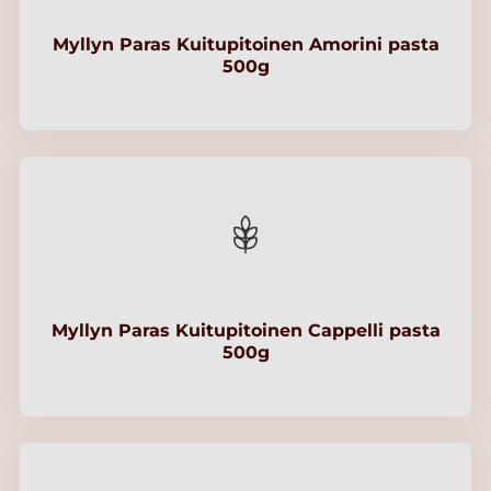
Myllyn Paras Kuitupitoinen Amorini pasta
500g
Myllyn Paras Kuitupitoinen Cappelli pasta
500g