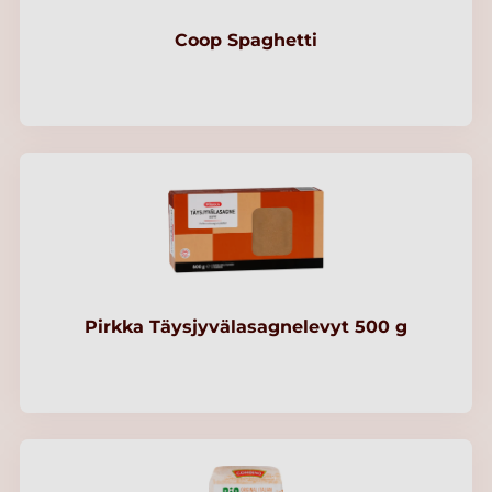
Coop Spaghetti
Pirkka Täysjyvälasagnelevyt 500 g