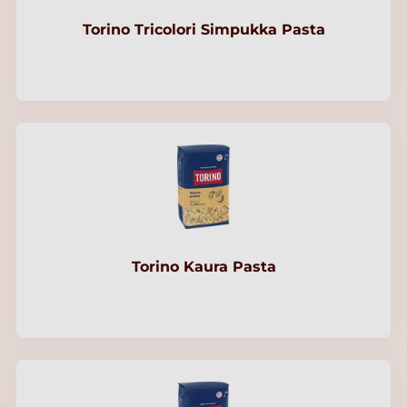
Torino Tricolori Simpukka Pasta
Torino Kaura Pasta