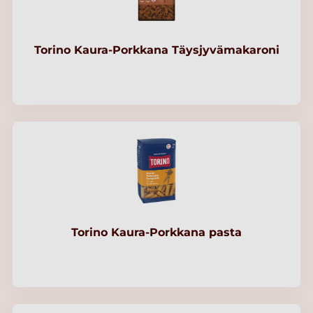
Torino Kaura-Porkkana Täysjyvämakaroni
Torino Kaura-Porkkana pasta