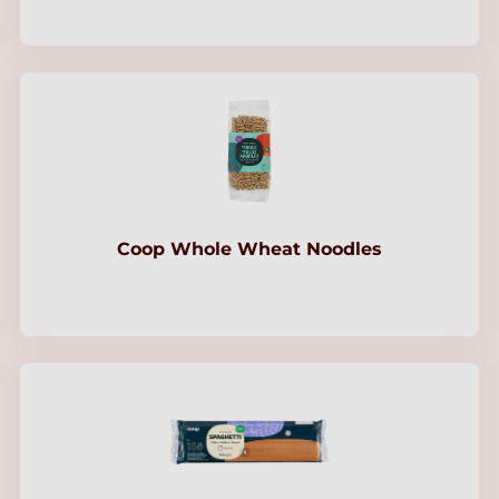
Coop Whole Wheat Noodles