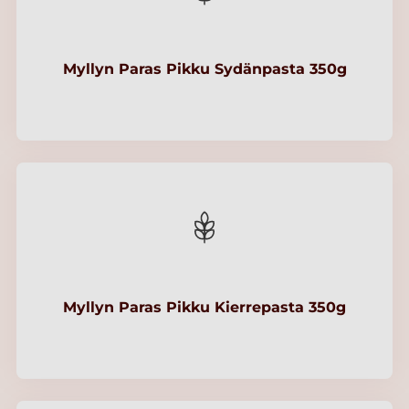
Myllyn Paras Pikku Sydänpasta 350g
Myllyn Paras Pikku Kierrepasta 350g