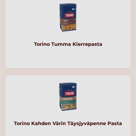
Torino Tumma Kierrepasta
Torino Kahden Värin Täysjyväpenne Pasta