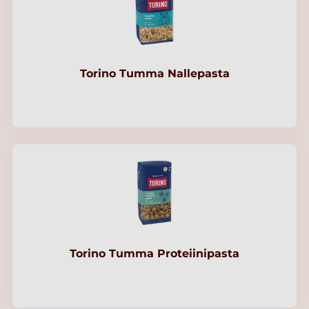
Torino Tumma Nallepasta
Torino Tumma Proteiinipasta