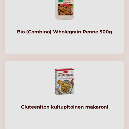
Bio (Combino) Wholegrain Penne 500g
Gluteeniton kuitupitoinen makaroni