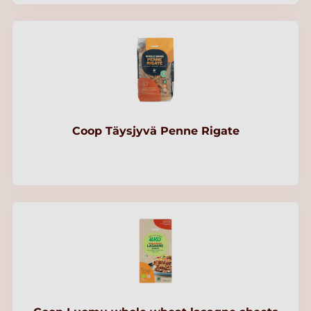
Coop Täysjyvä Penne Rigate