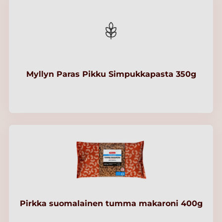
Myllyn Paras Pikku Simpukkapasta 350g
Pirkka suomalainen tumma makaroni 400g