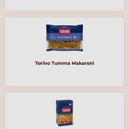
Torino Tumma Makaroni