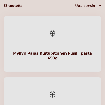
33
tuotetta
Myllyn Paras Kuitupitoinen Fusilli pasta
450g