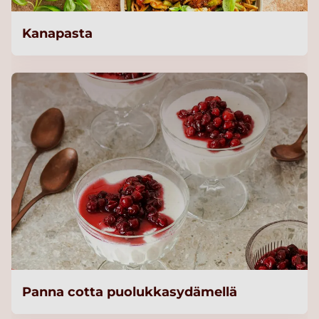
Kanapasta
Panna cotta puolukkasydämellä