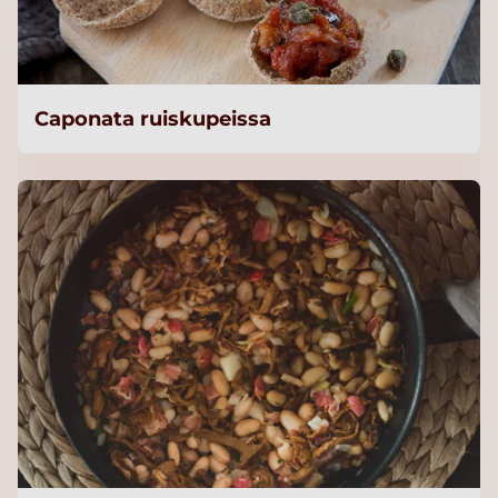
Caponata ruiskupeissa