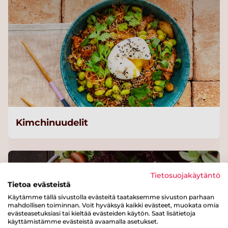
Kimchinuudelit
Tietosuojakäytäntö
Tietoa evästeistä
Käytämme tällä sivustolla evästeitä taataksemme sivuston parhaan
mahdollisen toiminnan. Voit hyväksyä kaikki evästeet, muokata omia
evästeasetuksiasi tai kieltää evästeiden käytön. Saat lisätietoja
käyttämistämme evästeistä avaamalla asetukset.