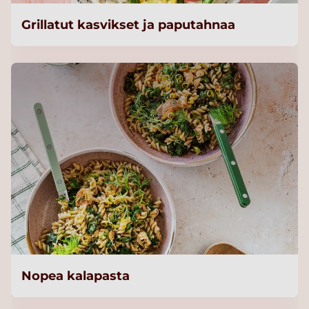
Grillatut kasvikset ja paputahnaa
Nopea kalapasta