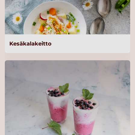
Kesäkalakeitto