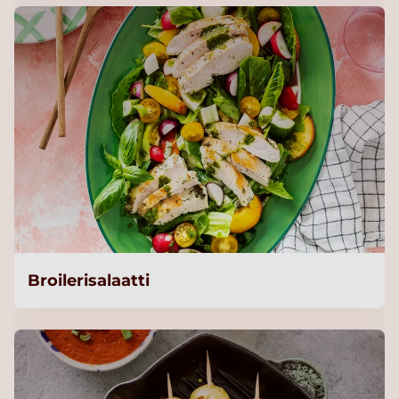
Broilerisalaatti