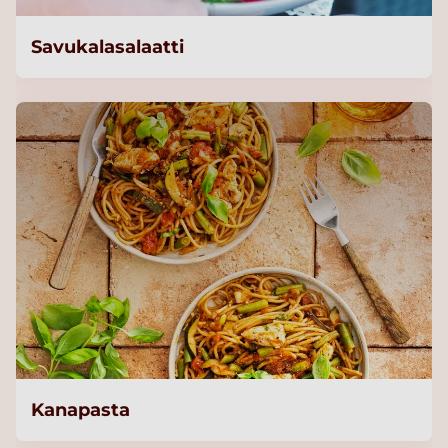
Savukalasalaatti
Kanapasta