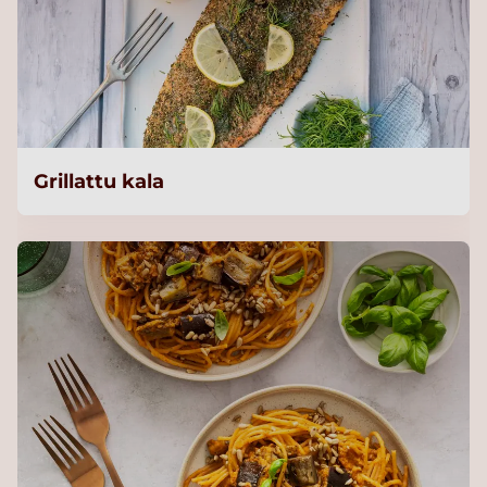
Grillattu kala