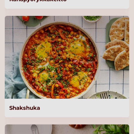
Shakshuka