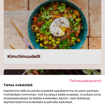
Kimchinuudelit
Tietosuojakäytäntö
Tietoa evästeistä
Käytämme tällä sivustolla evästeitä taataksemme sivuston parhaan
mahdollisen toiminnan. Voit hyväksyä kaikki evästeet, muokata omia
evästeasetuksiasi tai kieltää evästeiden käytön. Saat lisätietoja
käyttämistämme evästeistä avaamalla asetukset.