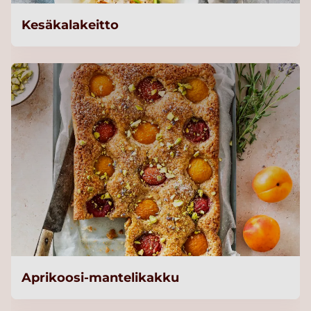
Kesäkalakeitto
Aprikoosi-mantelikakku