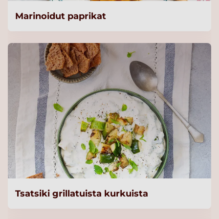
Marinoidut paprikat
Tsatsiki grillatuista kurkuista